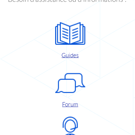
Guides
Forum